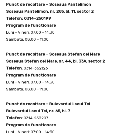
Punct de recoltare – Soseaua Pantelimon
Soseaua Pantelimon, nr. 285, bl. 11, sector 2
Telefon: 0314-250199
Program de functionare
Luni – Vineri: 07:00 – 14:30
Sambata: 08:00 – 11:00
Punct de recoltare – Soseaua Stefan cel Mare
Soseaua Stefan cel Mare, nr. 44, bl. 33A, sector 2
Telefon
: 0314-362126
Program de functionare
Luni – Vineri: 07:00 – 14:30
Sambata: 08:00 – 11:00
Punct de recoltare – Bulevardul Lacul Tei
Bulevardul Lacul Tei, nr. 65, bl. 7
Telefon
: 0314-253207
Program de functionare
Luni – Vineri: 07:00 – 14:30