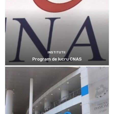
INSTITUTII
Program de lucru CNAS