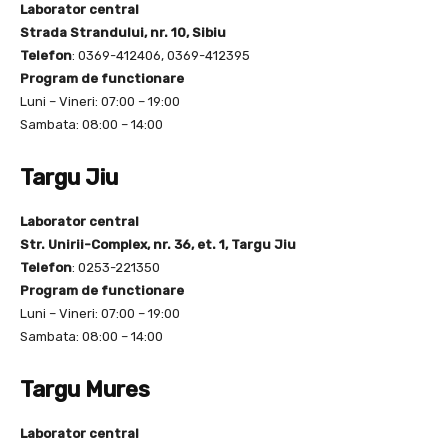
Laborator central
Strada Strandului, nr. 10, Sibiu
Telefon
: 0369-412406, 0369-412395
Program de functionare
Luni – Vineri: 07:00 – 19:00
Sambata: 08:00 – 14:00
Targu Jiu
Laborator central
Str. Unirii-Complex, nr. 36, et. 1, Targu Jiu
Telefon
: 0253-221350
Program de functionare
Luni – Vineri: 07:00 – 19:00
Sambata: 08:00 – 14:00
Targu Mures
Laborator central