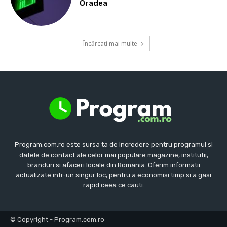
Oradea
Încărcați mai multe
Program.com.ro este sursa ta de incredere pentru programul si
datele de contact ale celor mai populare magazine, institutii,
branduri si afaceri locale din Romania. Oferim informatii
actualizate intr-un singur loc, pentru a economisi timp si a gasi
rapid ceea ce cauti.
© Copyright - Program.com.ro