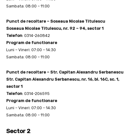
Sambata: 08:00 – 11:00
Punct de recoltare – Soseaua Nicolae Titulescu
Soseaua Nicolae Titulescu, nr. 92 – 94, sector 1
Telefon
: 0314-260842
Program de functionare
Luni – Vineri: 07:00 – 14:30
Sambata: 08:00 – 11:00
Punct de recoltare – Str. Capitan Alexandru Serbanescu
Str. Capitan Alexandru Serbanescu, nr. 16, bl. 16C, sc. 1,
sector 1
Telefon
: 0314-206595
Program de functionare
Luni – Vineri: 07:00 – 14:30
Sambata: 08:00 – 11:00
Sector 2