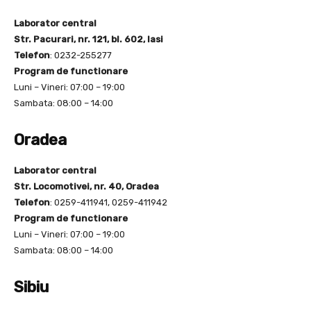
Laborator central
Str. Pacurari, nr. 121, bl. 602, Iasi
Telefon
: 0232-255277
Program de functionare
Luni – Vineri: 07:00 – 19:00
Sambata: 08:00 – 14:00
Oradea
Laborator central
Str. Locomotivei, nr. 40, Oradea
Telefon
: 0259-411941, 0259-411942
Program de functionare
Luni – Vineri: 07:00 – 19:00
Sambata: 08:00 – 14:00
Sibiu