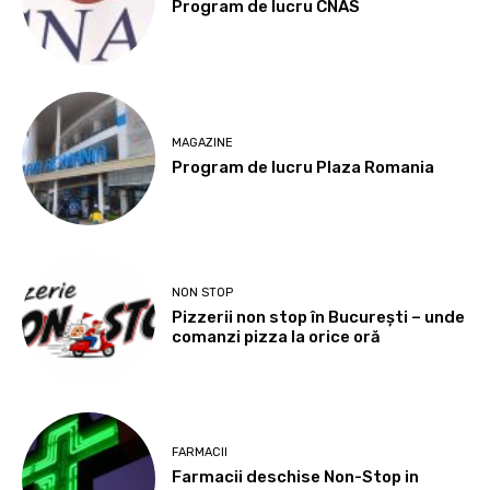
Program de lucru CNAS
MAGAZINE
Program de lucru Plaza Romania
NON STOP
Pizzerii non stop în București – unde
comanzi pizza la orice oră
FARMACII
Farmacii deschise Non-Stop in