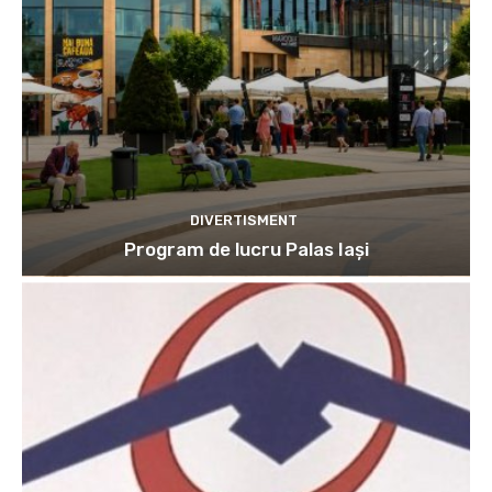
DIVERTISMENT
Program de lucru Palas Iași