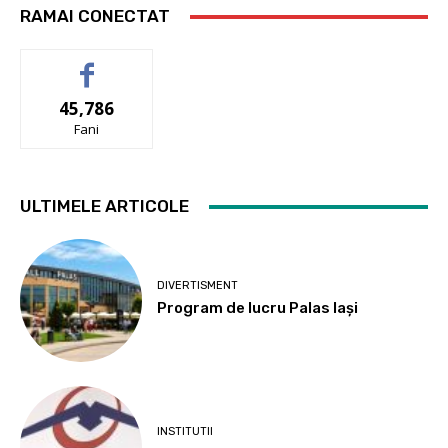
RAMAI CONECTAT
45,786
Fani
ULTIMELE ARTICOLE
DIVERTISMENT
Program de lucru Palas Iași
INSTITUTII