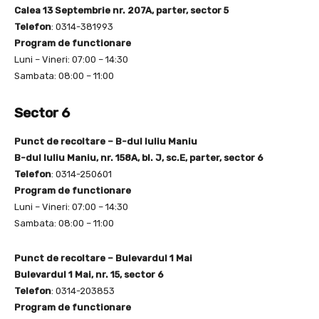
Calea 13 Septembrie nr. 207A, parter, sector 5
Telefon
: 0314-381993
Program de functionare
Luni – Vineri: 07:00 – 14:30
Sambata: 08:00 – 11:00
Sector 6
Punct de recoltare – B-dul Iuliu Maniu
B-dul Iuliu Maniu, nr. 158A, bl. J, sc.E, parter, sector 6
Telefon
: 0314-250601
Program de functionare
Luni – Vineri: 07:00 – 14:30
Sambata: 08:00 – 11:00
Punct de recoltare – Bulevardul 1 Mai
Bulevardul 1 Mai, nr. 15, sector 6
Telefon
: 0314-203853
Program de functionare