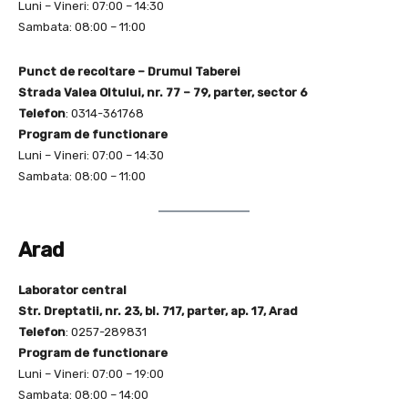
Luni – Vineri: 07:00 – 14:30
Sambata: 08:00 – 11:00
Punct de recoltare – Drumul Taberei
Strada Valea Oltului, nr. 77 – 79, parter, sector 6
Telefon
: 0314-361768
Program de functionare
Luni – Vineri: 07:00 – 14:30
Sambata: 08:00 – 11:00
Arad
Laborator central
Str. Dreptatii, nr. 23, bl. 717, parter, ap. 17, Arad
Telefon
: 0257-289831
Program de functionare
Luni – Vineri: 07:00 – 19:00
Sambata: 08:00 – 14:00