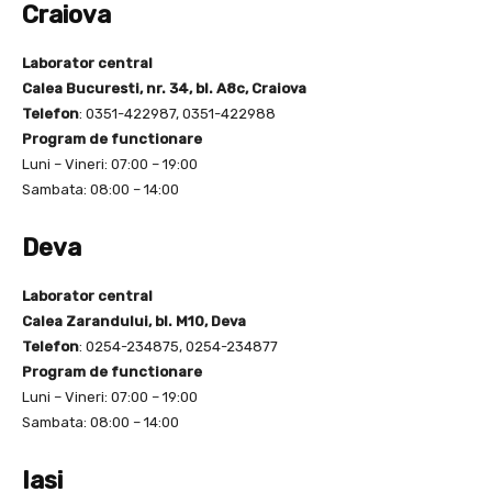
Craiova
Laborator central
Calea Bucuresti, nr. 34, bl. A8c, Craiova
Telefon
: 0351-422987, 0351-422988
Program de functionare
Luni – Vineri: 07:00 – 19:00
Sambata: 08:00 – 14:00
Deva
Laborator central
Calea Zarandului, bl. M10, Deva
Telefon
: 0254-234875, 0254-234877
Program de functionare
Luni – Vineri: 07:00 – 19:00
Sambata: 08:00 – 14:00
Iasi