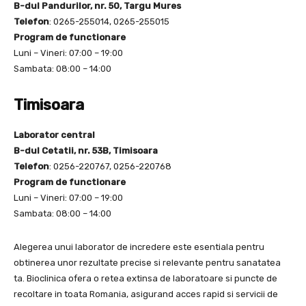
B-dul Pandurilor, nr. 50, Targu Mures
Telefon
: 0265-255014, 0265-255015
Program de functionare
Luni – Vineri: 07:00 – 19:00
Sambata: 08:00 – 14:00
Timisoara
Laborator central
B-dul Cetatii, nr. 53B, Timisoara
Telefon
: 0256-220767, 0256-220768
Program de functionare
Luni – Vineri: 07:00 – 19:00
Sambata: 08:00 – 14:00
Alegerea unui laborator de incredere este esentiala pentru
obtinerea unor rezultate precise si relevante pentru sanatatea
ta. Bioclinica ofera o retea extinsa de laboratoare si puncte de
recoltare in toata Romania, asigurand acces rapid si servicii de