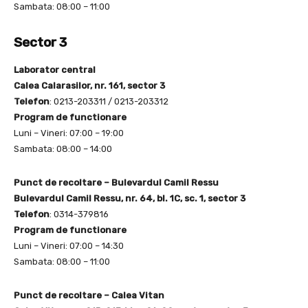
Sambata: 08:00 – 11:00
Sector 3
Laborator central
Calea Calarasilor, nr. 161, sector 3
Telefon
: 0213-203311 / 0213-203312
Program de functionare
Luni – Vineri: 07:00 – 19:00
Sambata: 08:00 – 14:00
Punct de recoltare – Bulevardul Camil Ressu
Bulevardul Camil Ressu, nr. 64, bl. 1C, sc. 1, sector 3
Telefon
: 0314-379816
Program de functionare
Luni – Vineri: 07:00 – 14:30
Sambata: 08:00 – 11:00
Punct de recoltare – Calea Vitan