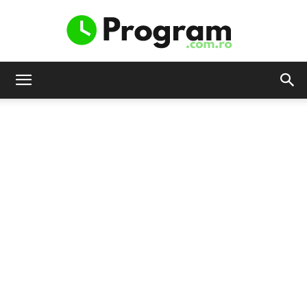
Program.com.ro