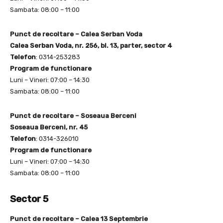
Sambata: 08:00 – 11:00
Punct de recoltare – Calea Serban Voda
Calea Serban Voda, nr. 256, bl. 13, parter, sector 4
Telefon
: 0314-253283
Program de functionare
Luni – Vineri: 07:00 – 14:30
Sambata: 08:00 – 11:00
Punct de recoltare – Soseaua Berceni
Soseaua Berceni, nr. 45
Telefon
: 0314-326010
Program de functionare
Luni – Vineri: 07:00 – 14:30
Sambata: 08:00 – 11:00
Sector 5
Punct de recoltare – Calea 13 Septembrie