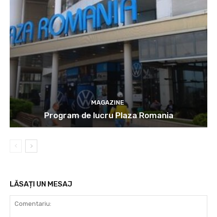
MAGAZINE
Program de lucru Plaza Romania
LĂSAȚI UN MESAJ