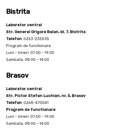
Bistrita
Laborator central
Str. General Grigore Balan, bl. 7, Bistrita
Telefon
: 0263-235535
Program de functionare
Luni – Vineri: 07:00 – 19:00
Sambata: 08:00 – 14:00
Brasov
Laborator central
Str. Pictor Stefan Luchian, nr. 5, Brasov
Telefon
: 0268-470041
Program de functionare
Luni – Vineri: 07:00 – 19:00
Sambata: 08:00 – 14:00