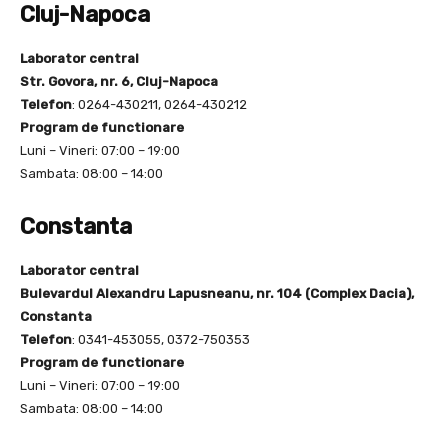
Cluj-Napoca
Laborator central
Str. Govora, nr. 6, Cluj-Napoca
Telefon
: 0264-430211, 0264-430212
Program de functionare
Luni – Vineri: 07:00 – 19:00
Sambata: 08:00 – 14:00
Constanta
Laborator central
Bulevardul Alexandru Lapusneanu, nr. 104 (Complex Dacia),
Constanta
Telefon
: 0341-453055, 0372-750353
Program de functionare
Luni – Vineri: 07:00 – 19:00
Sambata: 08:00 – 14:00