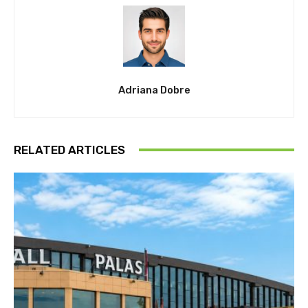
Adriana Dobre
RELATED ARTICLES