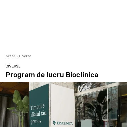
Acasă
Diverse
DIVERSE
Program de lucru Bioclinica