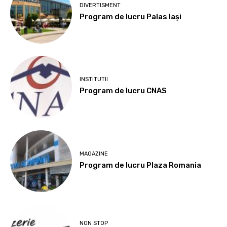
DIVERTISMENT
Program de lucru Palas Iași
INSTITUTII
Program de lucru CNAS
MAGAZINE
Program de lucru Plaza Romania
NON STOP