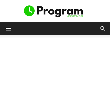
Program.com.ro