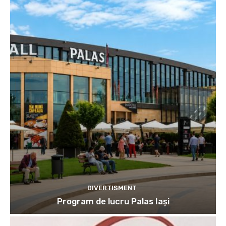
DIVERTISMENT
Program de lucru Palas Iași