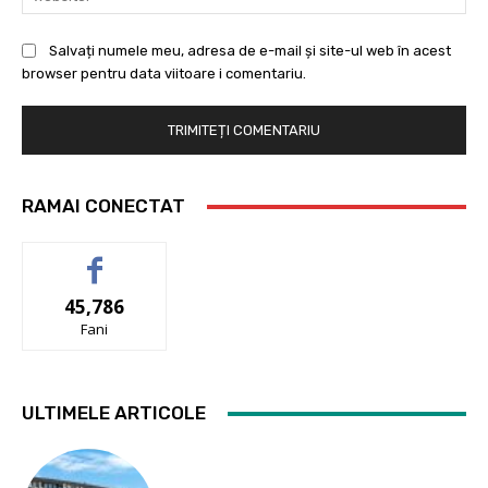
Salvați numele meu, adresa de e-mail și site-ul web în acest
browser pentru data viitoare i comentariu.
RAMAI CONECTAT
45,786
Fani
ULTIMELE ARTICOLE