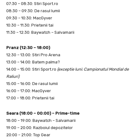
07:30 – 08:30: Stiri Sport.ro
08:30 – 09:30: De rasul lumii
09:30 – 10:30: MacGyver
10:30 – 11:30: Prietenii tai
11:30 – 12:30: Baywatch – Salvamarii
Pranz (12:30 – 18:00)
12:30 – 13:00: Stiri Pro Arena
13:00 – 14:00: Batem palma?
14:00 – 15:00: Stiri Sport.ro
(exceptie luni: Campionatul Mondial de
Raliuri)
15:00 – 16:00: De rasul lumii
16:00 – 17:00: MacGyver
17:00 – 18:00: Prietenii tai
Seara (18:00 – 00:00) – Prime-time
18:00 – 19:00: Baywatch – Salvamarii
19:00 – 20:00: Razboiul depozitelor
20:00 – 21:00: Top Gear