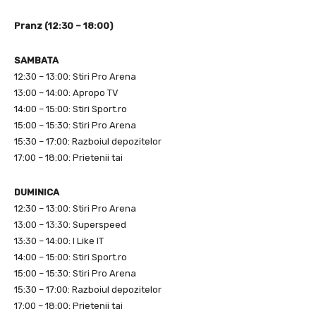
Pranz (12:30 – 18:00)
SAMBATA
12:30 – 13:00: Stiri Pro Arena
13:00 – 14:00: Apropo TV
14:00 – 15:00: Stiri Sport.ro
15:00 – 15:30: Stiri Pro Arena
15:30 – 17:00: Razboiul depozitelor
17:00 – 18:00: Prietenii tai
DUMINICA
12:30 – 13:00: Stiri Pro Arena
13:00 – 13:30: Superspeed
13:30 – 14:00: I Like IT
14:00 – 15:00: Stiri Sport.ro
15:00 – 15:30: Stiri Pro Arena
15:30 – 17:00: Razboiul depozitelor
17:00 – 18:00: Prietenii tai