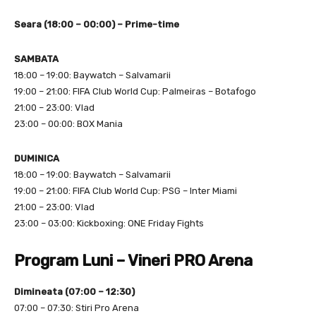
Seara (18:00 – 00:00) – Prime-time
SAMBATA
18:00 – 19:00: Baywatch – Salvamarii
19:00 – 21:00: FIFA Club World Cup: Palmeiras – Botafogo
21:00 – 23:00: Vlad
23:00 – 00:00: BOX Mania
DUMINICA
18:00 – 19:00: Baywatch – Salvamarii
19:00 – 21:00: FIFA Club World Cup: PSG – Inter Miami
21:00 – 23:00: Vlad
23:00 – 03:00: Kickboxing: ONE Friday Fights
Program Luni – Vineri
PRO Arena
Dimineata (07:00 – 12:30)
07:00 – 07:30: Stiri Pro Arena