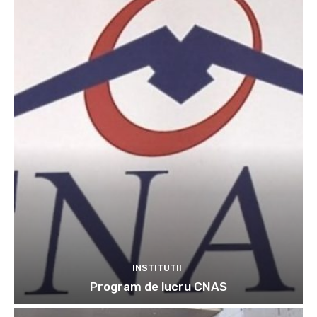
INSTITUTII
Program de lucru CNAS