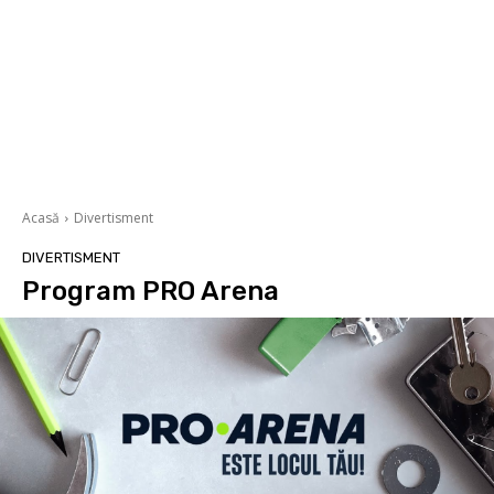
Acasă
Divertisment
DIVERTISMENT
Program PRO Arena