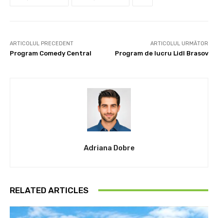
ARTICOLUL PRECEDENT
ARTICOLUL URMĂTOR
Program Comedy Central
Program de lucru Lidl Brasov
Adriana Dobre
RELATED ARTICLES