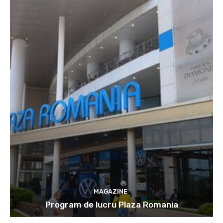
MAGAZINE
Program de lucru Plaza Romania