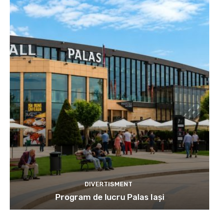
DIVERTISMENT
Program de lucru Palas Iași