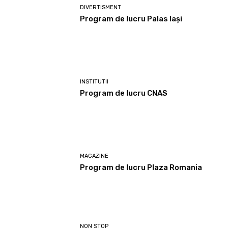
DIVERTISMENT
Program de lucru Palas Iași
INSTITUTII
Program de lucru CNAS
MAGAZINE
Program de lucru Plaza Romania
NON STOP