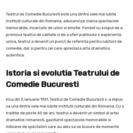
Teatrul de Comedie Bucuresti este una dintre cele mai iubite
institutii culturale din Romania, aducand pe scena spectacole
memorabile, incarcate de umor si emotie. Fondat cu scopul de a
promova teatrul de calitate si de a oferi publicului o experienta
unica, teatrul a devenit un punct de referinta pentru iubitorii de
comedie, dar si pentru cei care apreciaza arta dramatica
autentica.
Istoria si evolutia Teatrului de
Comedie Bucuresti
Inca din 5 ianuarie 1961, Teatrul de Comedie Bucuresti s-a impus
ca una dintre cele mai iubite institutii culturale din Romania. Cu o
traditie de peste 60 de ani, teatrul a devenit un simbol al artei
dramatice romanesti, gazduind spectacole memorabile si
milioane de spectatori care au ales sa se bucure de momente