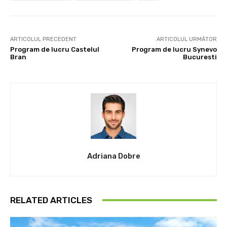
ARTICOLUL PRECEDENT
ARTICOLUL URMĂTOR
Program de lucru Castelul
Program de lucru Synevo
Bran
Bucuresti
Adriana Dobre
RELATED ARTICLES