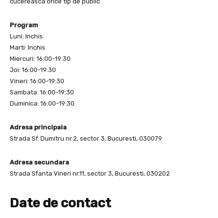
cucereasca orice tip de public.
Program
Luni: Inchis
Marti: Inchis
Miercuri: 16:00-19:30
Joi: 16:00-19:30
Vineri: 16:00-19:30
Sambata: 16:00-19:30
Duminica: 16:00-19:30
Adresa principala
Strada Sf. Dumitru nr.2, sector 3, Bucuresti, 030079
Adresa secundara
Strada Sfanta Vineri nr.11, sector 3, Bucuresti, 030202
Date de contact