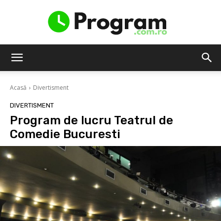
Program.com.ro
Acasă
Divertisment
DIVERTISMENT
Program de lucru Teatrul de
Comedie Bucuresti