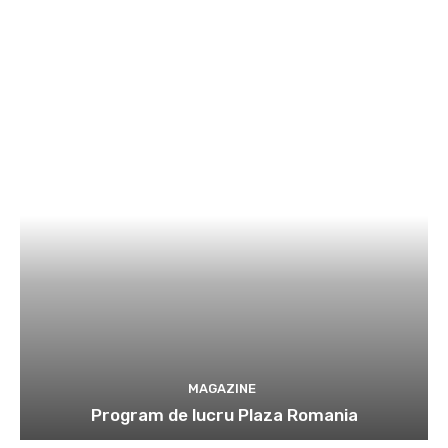
MAGAZINE
Program de lucru Plaza Romania