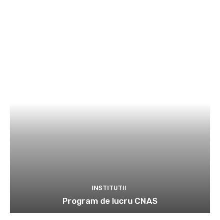
INSTITUTII
Program de lucru CNAS