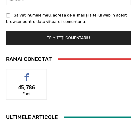
Salvați numele meu, adresa de e-mail și site-ul web în acest
browser pentru data viitoare i comentariu.
RAMAI CONECTAT
45,786
Fani
ULTIMELE ARTICOLE