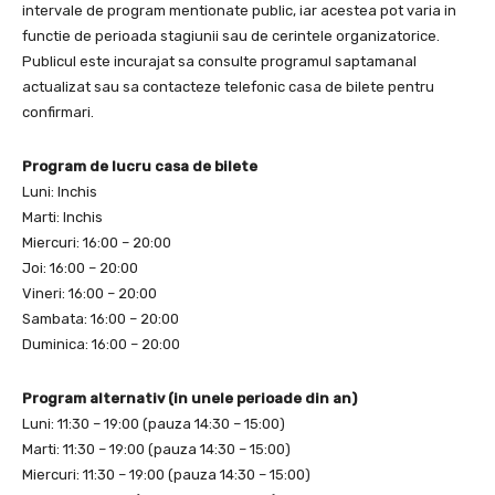
intervale de program mentionate public, iar acestea pot varia in
functie de perioada stagiunii sau de cerintele organizatorice.
Publicul este incurajat sa consulte programul saptamanal
actualizat sau sa contacteze telefonic casa de bilete pentru
confirmari.
Program de lucru casa de bilete
Luni: Inchis
Marti: Inchis
Miercuri: 16:00 – 20:00
Joi: 16:00 – 20:00
Vineri: 16:00 – 20:00
Sambata: 16:00 – 20:00
Duminica: 16:00 – 20:00
Program alternativ (in unele perioade din an)
Luni: 11:30 – 19:00 (pauza 14:30 – 15:00)
Marti: 11:30 – 19:00 (pauza 14:30 – 15:00)
Miercuri: 11:30 – 19:00 (pauza 14:30 – 15:00)