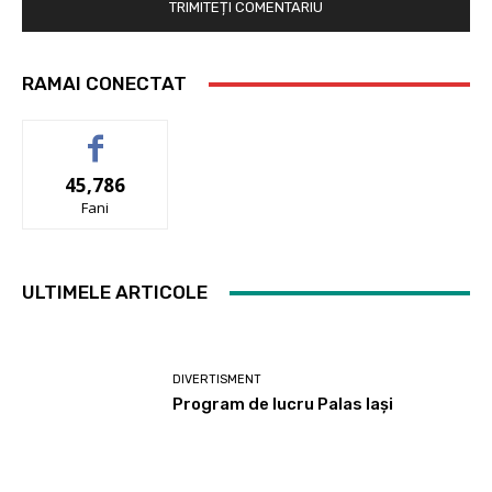
RAMAI CONECTAT
45,786
Fani
ULTIMELE ARTICOLE
DIVERTISMENT
Program de lucru Palas Iași