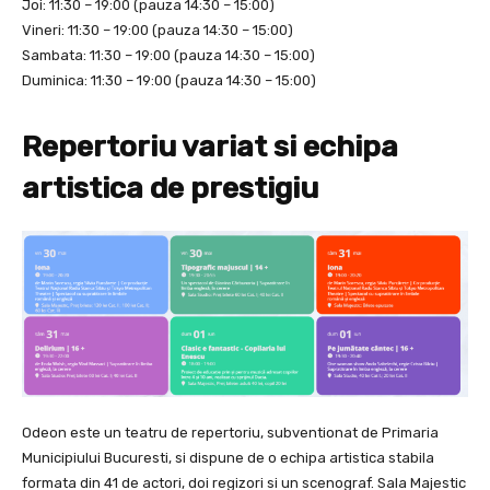
Joi: 11:30 – 19:00 (pauza 14:30 – 15:00)
Vineri: 11:30 – 19:00 (pauza 14:30 – 15:00)
Sambata: 11:30 – 19:00 (pauza 14:30 – 15:00)
Duminica: 11:30 – 19:00 (pauza 14:30 – 15:00)
Repertoriu variat si echipa
artistica de prestigiu
Odeon este un teatru de repertoriu, subventionat de Primaria
Municipiului Bucuresti, si dispune de o echipa artistica stabila
formata din 41 de actori, doi regizori si un scenograf. Sala Majestic