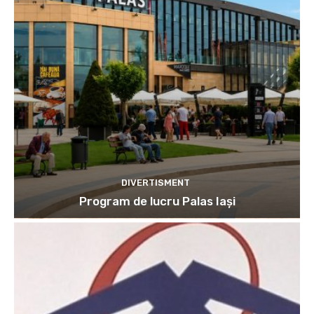
DIVERTISMENT
Program de lucru Palas Iași