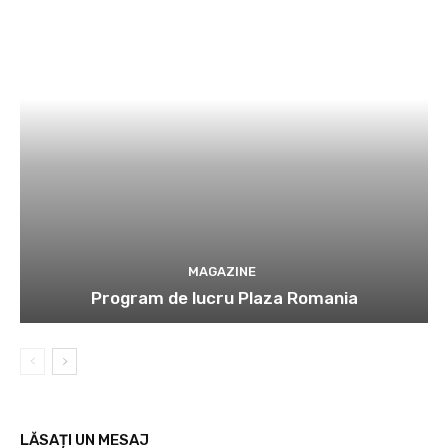
MAGAZINE
Program de lucru Plaza Romania
LĂSAȚI UN MESAJ