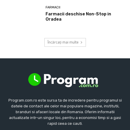
FARMACII
Farmacii deschise Non-Stop in
Oradea
Încărcați mai multe
Program.com.ro este sursa ta de incredere pentru programul si
datele de contact ale celor mai populare magazine, institutii,
branduri si afaceri locale din Romania. Oferim informatii
actualizate intr-un singur loc, pentru a economisi timp si a gasi
rapid ceea ce cauti.