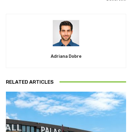
Adriana Dobre
RELATED ARTICLES