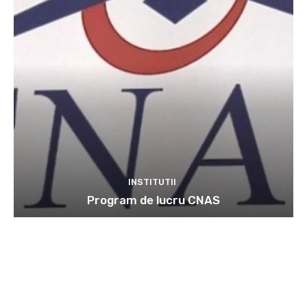
INSTITUTII
Program de lucru CNAS