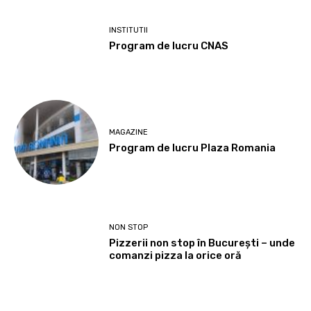
INSTITUTII
Program de lucru CNAS
MAGAZINE
Program de lucru Plaza Romania
NON STOP
Pizzerii non stop în București – unde
comanzi pizza la orice oră