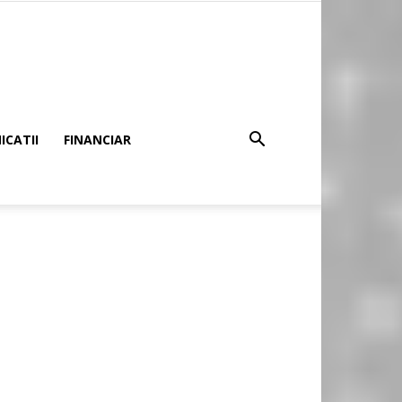
CATII
FINANCIAR