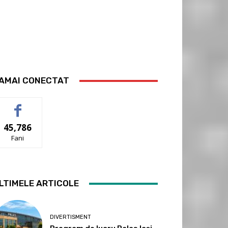
AMAI CONECTAT
45,786
Fani
LTIMELE ARTICOLE
DIVERTISMENT