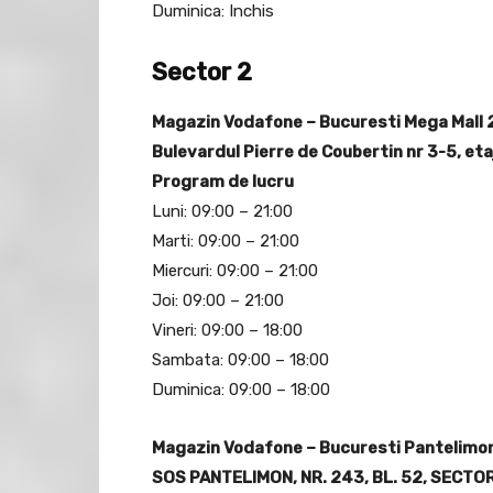
Duminica: Inchis
Sector 2
Magazin Vodafone – Bucuresti Mega Mall 
Bulevardul Pierre de Coubertin nr 3-5, eta
Program de lucru
Luni: 09:00 – 21:00
Marti: 09:00 – 21:00
Miercuri: 09:00 – 21:00
Joi: 09:00 – 21:00
Vineri: 09:00 – 18:00
Sambata: 09:00 – 18:00
Duminica: 09:00 – 18:00
Magazin Vodafone – Bucuresti Pantelimo
SOS PANTELIMON, NR. 243, BL. 52, SECTO