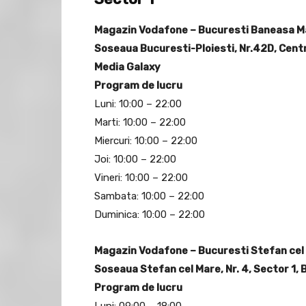
Magazin Vodafone – Bucuresti Baneasa Ma
Soseaua Bucuresti-Ploiesti, Nr.42D, Centr
Media Galaxy
Program de lucru
Luni: 10:00 – 22:00
Marti: 10:00 – 22:00
Miercuri: 10:00 – 22:00
Joi: 10:00 – 22:00
Vineri: 10:00 – 22:00
Sambata: 10:00 – 22:00
Duminica: 10:00 – 22:00
Magazin Vodafone – Bucuresti Stefan cel
Soseaua Stefan cel Mare, Nr. 4, Sector 1, 
Program de lucru