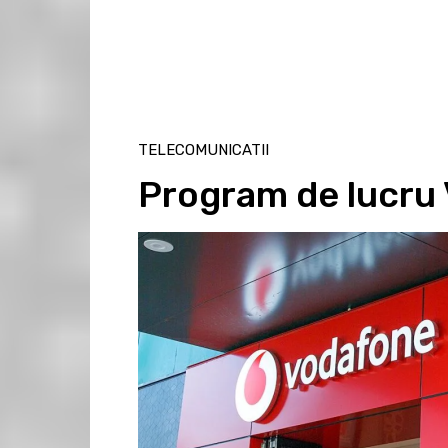
TELECOMUNICATII
Program de lucru