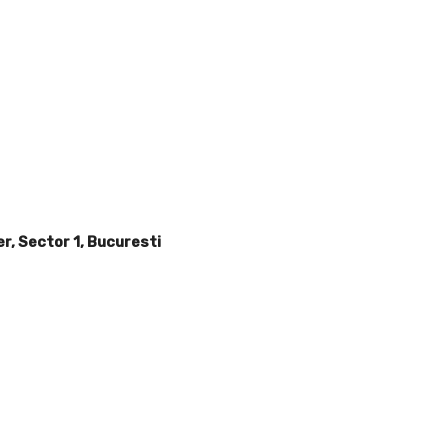
er, Sector 1, Bucuresti