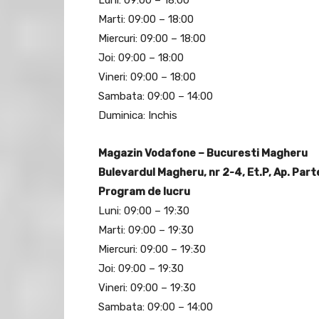
Luni: 09:00 – 18:00
Marti: 09:00 – 18:00
Miercuri: 09:00 – 18:00
Joi: 09:00 – 18:00
Vineri: 09:00 – 18:00
Sambata: 09:00 – 14:00
Duminica: Inchis
Magazin Vodafone – Bucuresti Magheru
Bulevardul Magheru, nr 2-4, Et.P, Ap. Part
Program de lucru
Luni: 09:00 – 19:30
Marti: 09:00 – 19:30
Miercuri: 09:00 – 19:30
Joi: 09:00 – 19:30
Vineri: 09:00 – 19:30
Sambata: 09:00 – 14:00