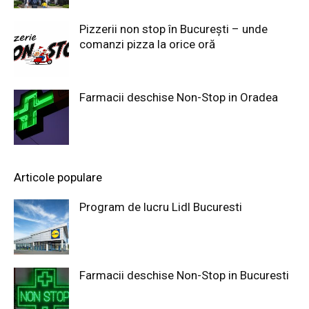
Pizzerii non stop în București – unde
comanzi pizza la orice oră
Farmacii deschise Non-Stop in Oradea
Articole populare
Program de lucru Lidl Bucuresti
Farmacii deschise Non-Stop in Bucuresti