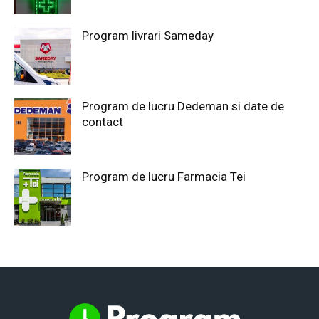
Program livrari Sameday
Program de lucru Dedeman si date de
contact
Program de lucru Farmacia Tei