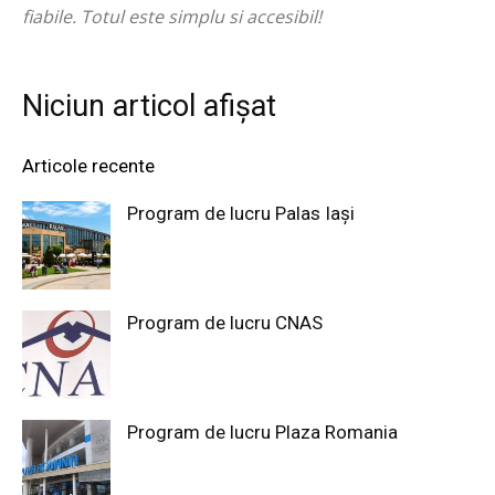
fiabile. Totul este simplu si accesibil!
Niciun articol afișat
Articole recente
Program de lucru Palas Iași
Program de lucru CNAS
Program de lucru Plaza Romania