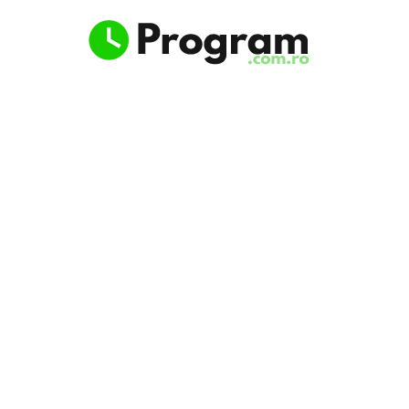
Program.com.ro