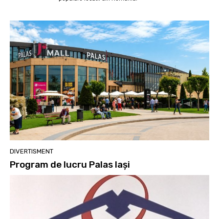
DIVERTISMENT
Program de lucru Palas Iași