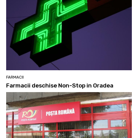
FARMACII
Farmacii deschise Non-Stop in Oradea