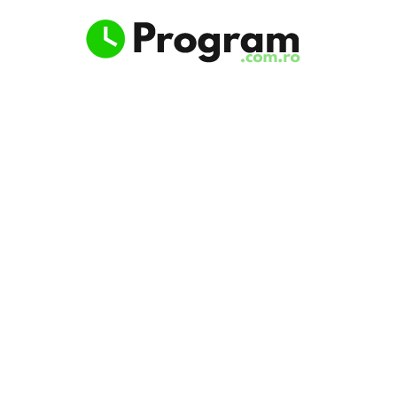
Program.com.ro