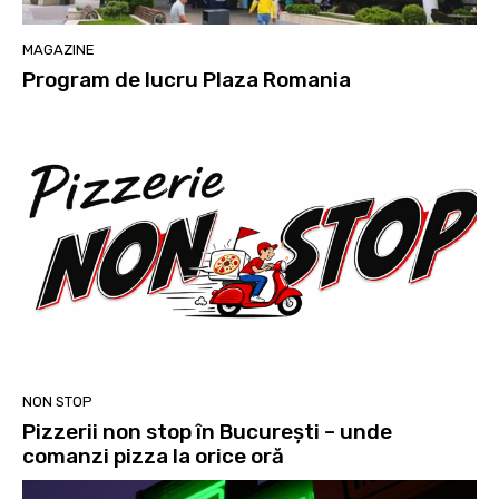
MAGAZINE
Program de lucru Plaza Romania
NON STOP
Pizzerii non stop în București – unde
comanzi pizza la orice oră