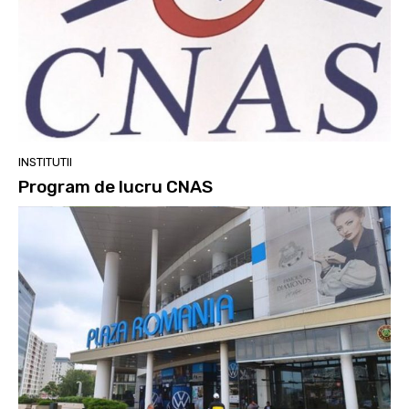
INSTITUTII
Program de lucru CNAS