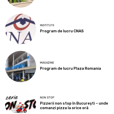
INSTITUTII
Program de lucru CNAS
MAGAZINE
Program de lucru Plaza Romania
NON STOP
Pizzerii non stop în București – unde
comanzi pizza la orice oră