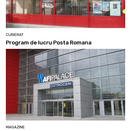
CURIERAT
Program de lucru Posta Romana
MAGAZINE