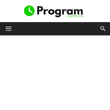
Program.com.ro