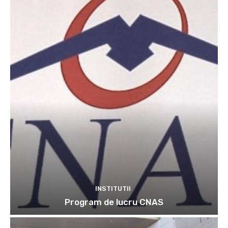
INSTITUTII
Program de lucru CNAS