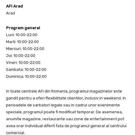
AFI Arad
Arad
Program general
Luni: 10:00-22:00
Marti: 10:00-22:00
Miercuri: 10:00-22:00
Joi: 10:00-22:00
Vineri: 10:00-22:00
Sambata: 10:00-22:00
Duminica: 10:00-22:00
In toate centrele AFI din Romania, programul magazinelor este
gandit pentru a oferi flexibilitate clientilor, inclusiv in weekend. In
perioadele de sarbatori legale sau in cadrul unor evenimente
speciale, programul poate fi modificat temporar. De asemenea,
anumite magazine, restaurante sau zone de entertainment pot
avea orar individual diferit fata de programul general al centrului
comercial.