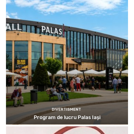
DIVERTISMENT
Program de lucru Palas Iași