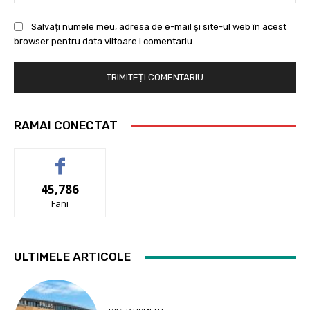
Salvați numele meu, adresa de e-mail și site-ul web în acest
browser pentru data viitoare i comentariu.
RAMAI CONECTAT
45,786
Fani
ULTIMELE ARTICOLE