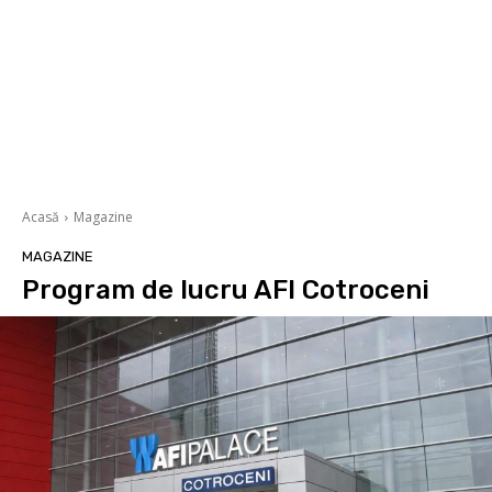
Acasă
Magazine
MAGAZINE
Program de lucru AFI Cotroceni