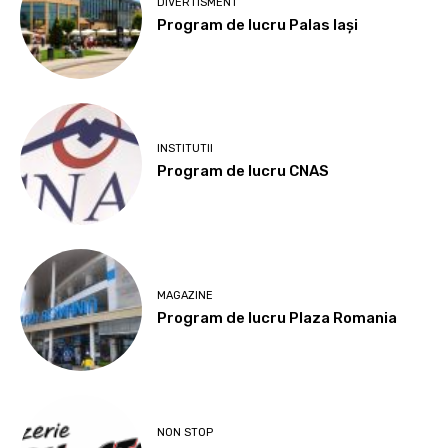
DIVERTISMENT
Program de lucru Palas Iași
INSTITUTII
Program de lucru CNAS
MAGAZINE
Program de lucru Plaza Romania
NON STOP