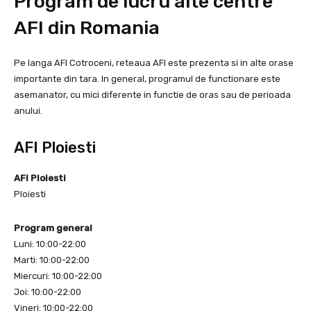
Program de lucru alte centre
AFI din Romania
Pe langa AFI Cotroceni, reteaua AFI este prezenta si in alte orase
importante din tara. In general, programul de functionare este
asemanator, cu mici diferente in functie de oras sau de perioada
anului.
AFI Ploiesti
AFI Ploiesti
Ploiesti
Program general
Luni: 10:00-22:00
Marti: 10:00-22:00
Miercuri: 10:00-22:00
Joi: 10:00-22:00
Vineri: 10:00-22:00