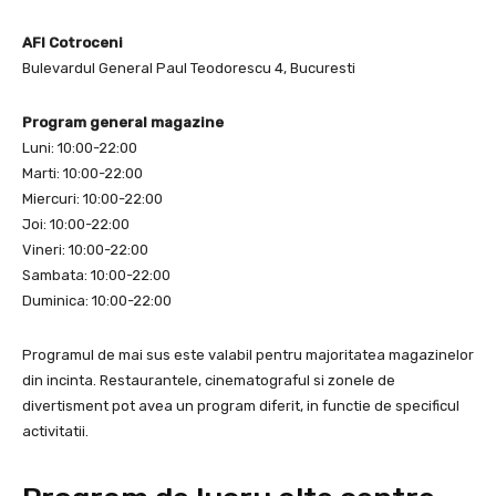
AFI Cotroceni
Bulevardul General Paul Teodorescu 4, Bucuresti
Program general magazine
Luni: 10:00-22:00
Marti: 10:00-22:00
Miercuri: 10:00-22:00
Joi: 10:00-22:00
Vineri: 10:00-22:00
Sambata: 10:00-22:00
Duminica: 10:00-22:00
Programul de mai sus este valabil pentru majoritatea magazinelor
din incinta. Restaurantele, cinematograful si zonele de
divertisment pot avea un program diferit, in functie de specificul
activitatii.