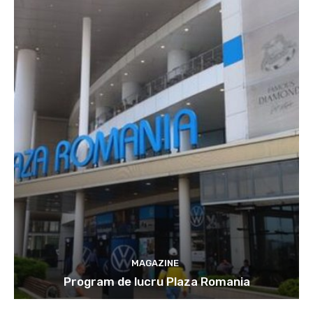
MAGAZINE
Program de lucru Plaza Romania