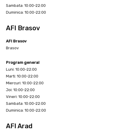
Sambata: 10:00-22:00
Duminica: 10:00-22:00
AFI Brasov
AFI Brasov
Brasov
Program general
Luni: 10:00-22:00
Marti: 10:00-22:00
Miercuri: 10:00-22:00
Joi: 10:00-22:00
Vineri: 10:00-22:00
Sambata: 10:00-22:00
Duminica: 10:00-22:00
AFI Arad